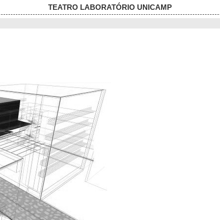
TEATRO LABORATÓRIO UNICAMP