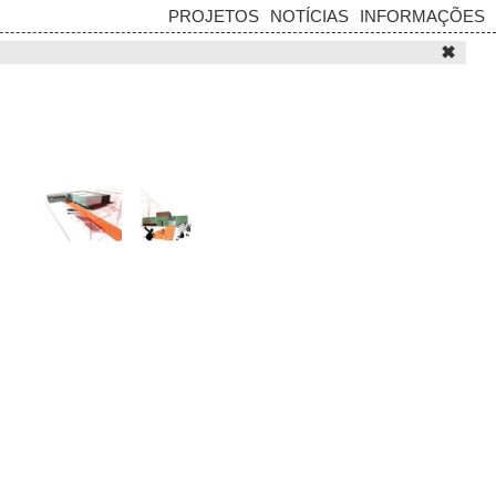
PROJETOS
NOTÍCIAS
INFORMAÇÕES
✖