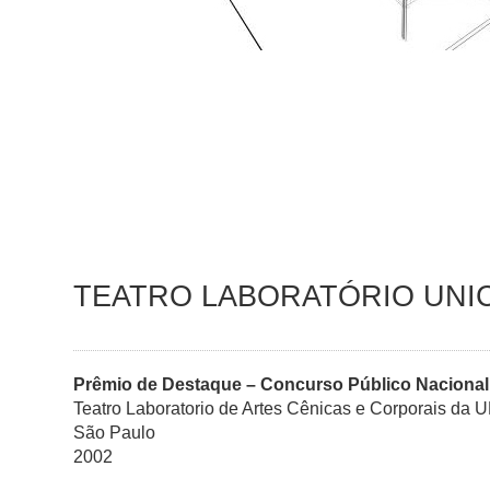
TEATRO LABORATÓRIO UNI
Prêmio de Destaque – Concurso Público Nacional
Teatro Laboratorio de Artes Cênicas e Corporais d
São Paulo
2002