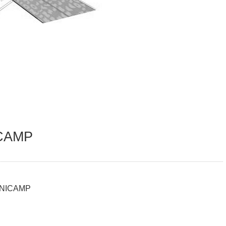
CAMP
a UNICAMP