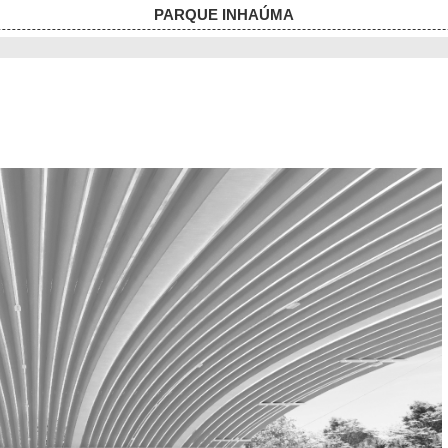
PARQUE INHAÚMA