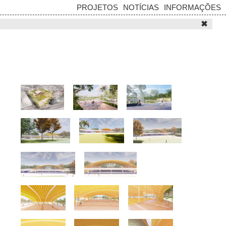
PROJETOS
NOTÍCIAS
INFORMAÇÕES
✖