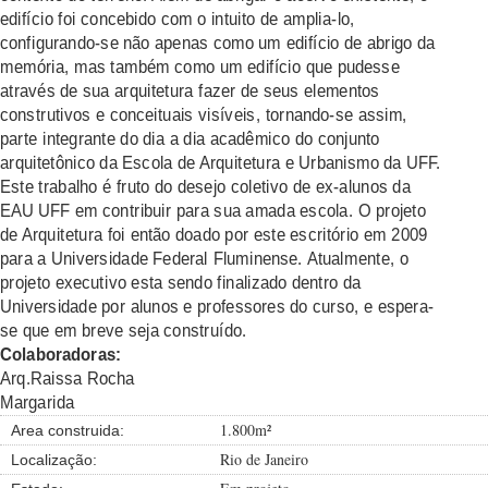
edifício foi concebido com o intuito de amplia-lo,
configurando-se não apenas como um edifício de abrigo da
memória, mas também como um edifício que pudesse
através de sua arquitetura fazer de seus elementos
construtivos e conceituais visíveis, tornando-se assim,
parte integrante do dia a dia acadêmico do conjunto
arquitetônico da Escola de Arquitetura e Urbanismo da UFF.
Este trabalho é fruto do desejo coletivo de ex-alunos da
EAU UFF em contribuir para sua amada escola. O projeto
de Arquitetura foi então doado por este escritório em 2009
para a Universidade Federal Fluminense. Atualmente, o
projeto executivo esta sendo finalizado dentro da
Universidade por alunos e professores do curso, e espera-
se que em breve seja construído.
Colaboradoras:
Arq.Raissa Rocha
Margarida
1.800m²
Area construida:
Rio de Janeiro
Localização: